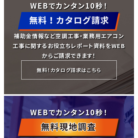
WEBでカンタン10秒！
補助金情報など空調工事・業務用エアコン
工事に関するお役立ちレポート資料をWEB
からご請求できます！
無料！カタログ請求はこちら
WEBでカンタン10秒！