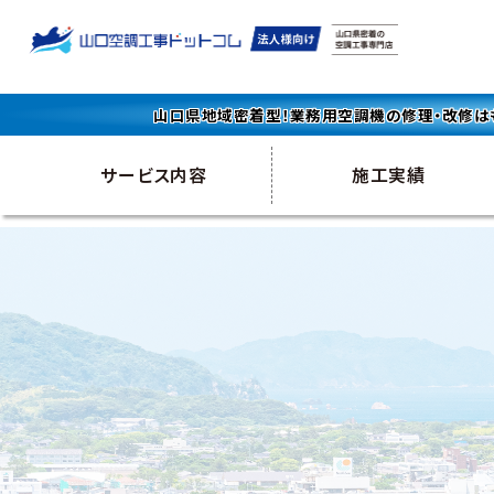
山口県地域密着型！業務用空調機の修理・改修は
サービス内容
施工実績