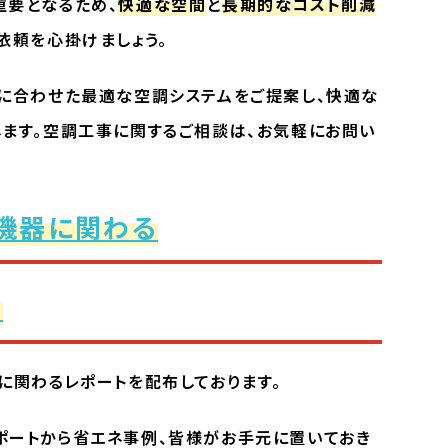
重要となるため、
快適な空間
と
長期的なコスト削減
依頼を心掛けましょう。
に合わせた最適な空調システムをご提案し、快適な
ます。空調工事に関するご相談は、お気軽にお問い
機器に関わる
！
に関わるレポートを配布しております。
ポートから省エネ事例、皆様がお手元に置いておき