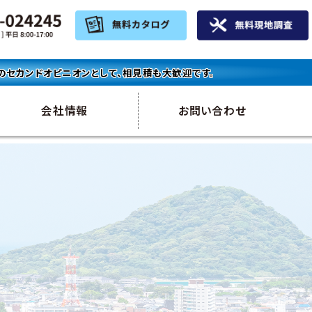
セカンドオピニオンとして、相見積も大歓迎です。
会社情報
お問い合わせ