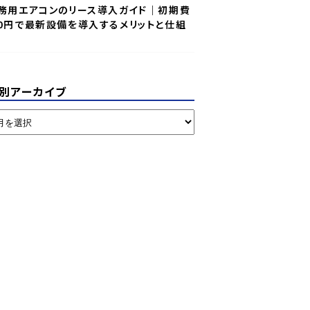
務用エアコンのリース導入ガイド｜初期費
0円で最新設備を導入するメリットと仕組
別アーカイブ